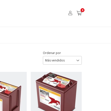
0
Ordenar por