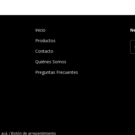
Inicio
N
Productos
Contacto
Quiénes Somos
Preguntas Frecuentes
 acá.
/
Botón de arrepentimiento