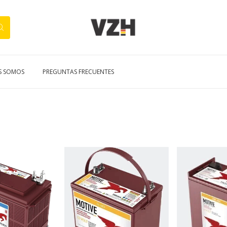
S SOMOS
PREGUNTAS FRECUENTES