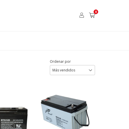
0
Ordenar por