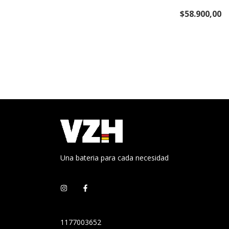
$58.900,00
Una bateria para cada necesidad
1177003652