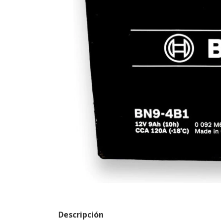
Descripción