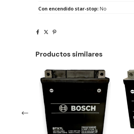
Con encendido star-stop:
No
Productos similares