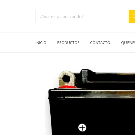
INICIO
PRODUCTOS
CONTACTO
QUIÉNE