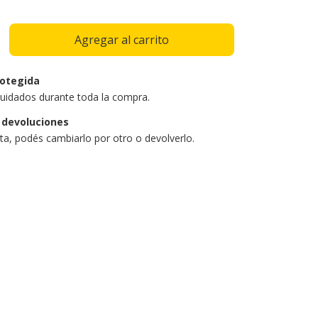
otegida
uidados durante toda la compra.
 devoluciones
sta, podés cambiarlo por otro o devolverlo.