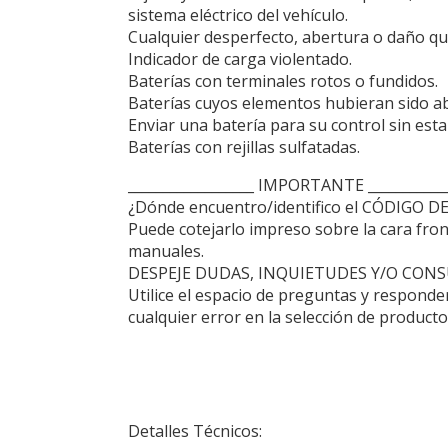
sistema eléctrico del vehículo.
Cualquier desperfecto, abertura o daño qu
Indicador de carga violentado.
Baterías con terminales rotos o fundidos.
Baterías cuyos elementos hubieran sido ab
Enviar una batería para su control sin estar
Baterías con rejillas sulfatadas.
__________________ IMPORTANTE ____________
¿Dónde encuentro/identifico el CÓDIGO DE
Puede cotejarlo impreso sobre la cara fronta
manuales.
DESPEJE DUDAS, INQUIETUDES Y/O CONS
Utilice el espacio de preguntas y responde
cualquier error en la selección de producto
Detalles Técnicos: