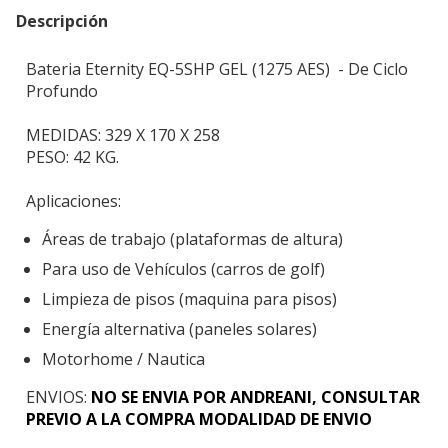
Descripción
Bateria Eternity EQ-5SHP GEL (1275 AES) - De Ciclo
Profundo
MEDIDAS: 329 X 170 X 258
PESO: 42 KG.
Aplicaciones:
Áreas de trabajo (plataformas de altura)
Para uso de Vehículos (carros de golf)
Limpieza de pisos (maquina para pisos)
Energía alternativa (paneles solares)
Motorhome / Nautica
ENVIOS:
NO SE ENVIA POR ANDREANI, CONSULTAR
PREVIO A LA COMPRA MODALIDAD DE ENVIO