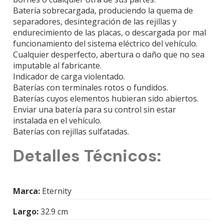
Batería sobrecargada, produciendo la quema de
separadores, desintegración de las rejillas y
endurecimiento de las placas, o descargada por mal
funcionamiento del sistema eléctrico del vehículo.
Cualquier desperfecto, abertura o daño que no sea
imputable al fabricante.
Indicador de carga violentado.
Baterías con terminales rotos o fundidos.
Baterías cuyos elementos hubieran sido abiertos.
Enviar una batería para su control sin estar
instalada en el vehículo.
Baterías con rejillas sulfatadas.
Detalles Técnicos:
Marca:
Eternity
Largo:
32.9 cm