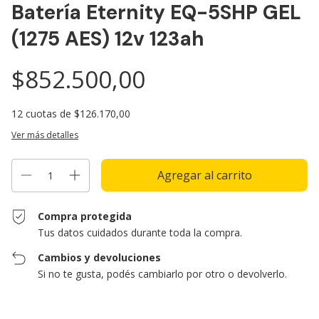
Batería Eternity EQ-5SHP GEL
(1275 AES) 12v 123ah
$852.500,00
12
cuotas de
$126.170,00
Ver más detalles
Compra protegida
Tus datos cuidados durante toda la compra.
Cambios y devoluciones
Si no te gusta, podés cambiarlo por otro o devolverlo.