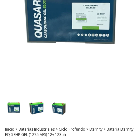
Inicio
>
Baterías Industriales
>
Ciclo Profundo
>
Eternity
>
Batería Eternity
EQ-5SHP GEL (1275 AES) 12v 123ah