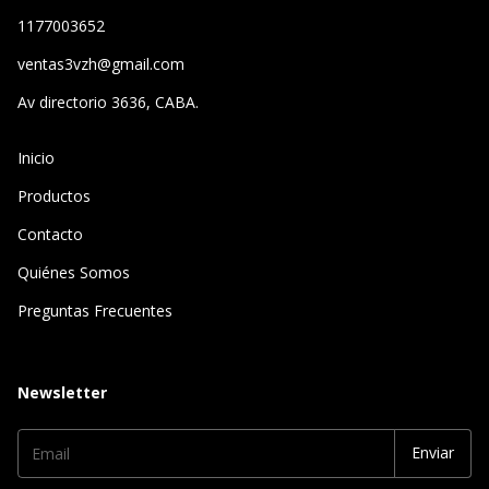
1177003652
ventas3vzh@gmail.com
Av directorio 3636, CABA.
Inicio
Productos
Contacto
Quiénes Somos
Preguntas Frecuentes
Newsletter