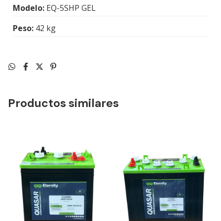
Modelo:
EQ-5SHP GEL
Peso:
42 kg
Productos similares