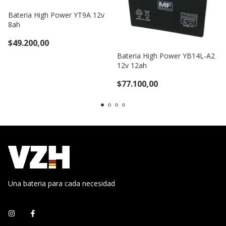
Bateria High Power YT9A 12v
8ah
$49.200,00
Bateria High Power YB14L-A2
12v 12ah
$77.100,00
Una bateria para cada necesidad