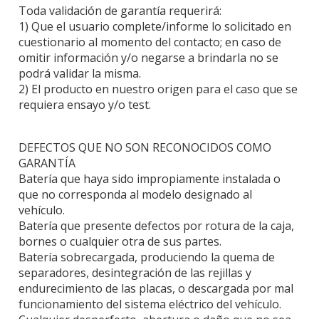
Toda validación de garantía requerirá:
1) Que el usuario complete/informe lo solicitado en
cuestionario al momento del contacto; en caso de
omitir información y/o negarse a brindarla no se
podrá validar la misma.
2) El producto en nuestro origen para el caso que se
requiera ensayo y/o test.
DEFECTOS QUE NO SON RECONOCIDOS COMO
GARANTÍA
Batería que haya sido impropiamente instalada o
que no corresponda al modelo designado al
vehículo.
Batería que presente defectos por rotura de la caja,
bornes o cualquier otra de sus partes.
Batería sobrecargada, produciendo la quema de
separadores, desintegración de las rejillas y
endurecimiento de las placas, o descargada por mal
funcionamiento del sistema eléctrico del vehículo.