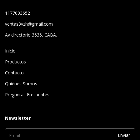
1177003652
ventas3vzh@gmail.com
Av directorio 3636, CABA.
Inicio
Productos
Contacto
Quiénes Somos
Preguntas Frecuentes
Newsletter