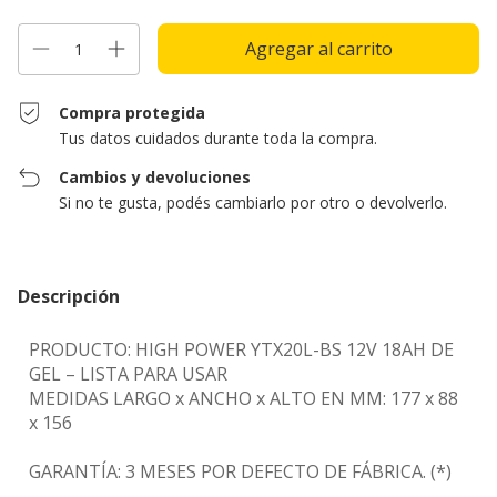
Compra protegida
Tus datos cuidados durante toda la compra.
Cambios y devoluciones
Si no te gusta, podés cambiarlo por otro o devolverlo.
Descripción
PRODUCTO: HIGH POWER YTX20L-BS 12V 18AH DE
GEL – LISTA PARA USAR
MEDIDAS LARGO x ANCHO x ALTO EN MM: 177 x 88
x 156
GARANTÍA: 3 MESES POR DEFECTO DE FÁBRICA. (*)