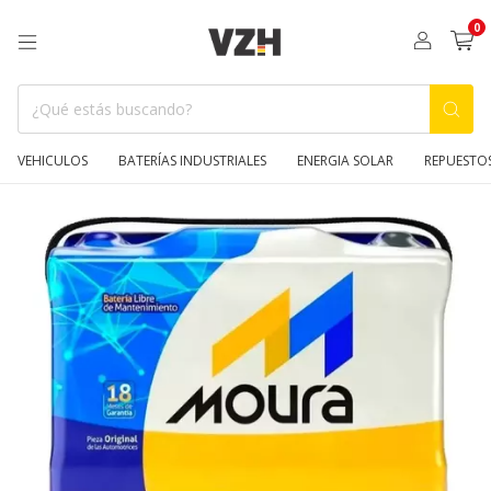
0
VEHICULOS
BATERÍAS INDUSTRIALES
ENERGIA SOLAR
REPUESTO