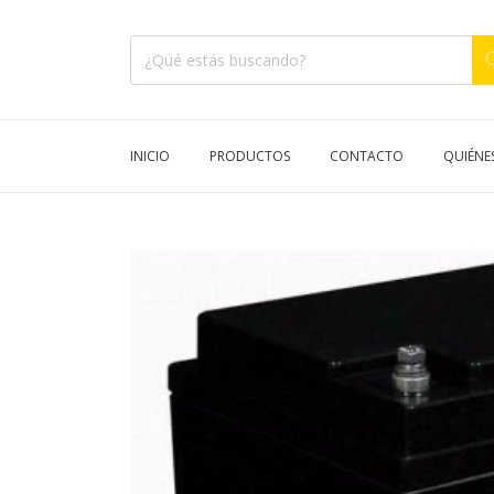
INICIO
PRODUCTOS
CONTACTO
QUIÉNE