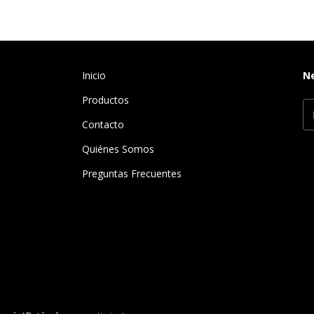
Inicio
N
Productos
Contacto
Quiénes Somos
Preguntas Frecuentes