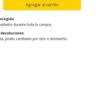
otegida
uidados durante toda la compra.
 devoluciones
sta, podés cambiarlo por otro o devolverlo.