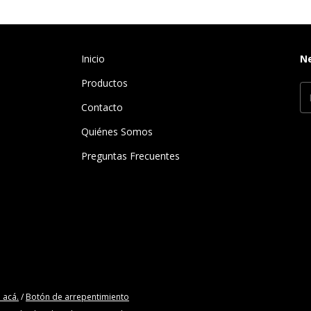
Inicio
N
Productos
Contacto
Quiénes Somos
Preguntas Frecuentes
 acá.
/
Botón de arrepentimiento