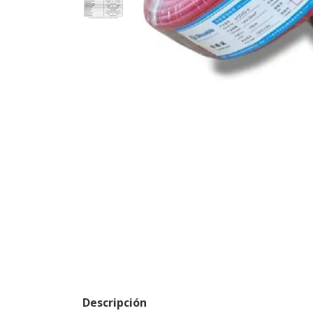
Descripción