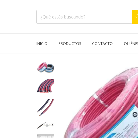
INICIO
PRODUCTOS
CONTACTO
QUIÉNE