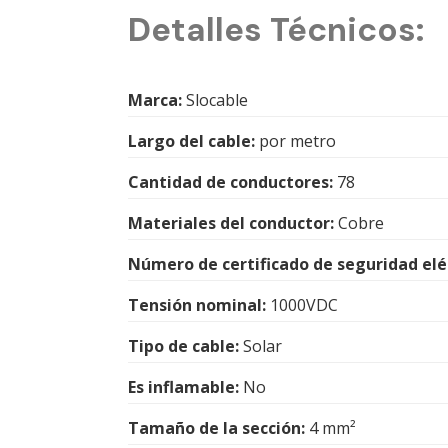
Detalles Técnicos:
Marca:
Slocable
Largo del cable:
por metro
Cantidad de conductores:
78
Materiales del conductor:
Cobre
Número de certificado de seguridad eléc
Tensión nominal:
1000VDC
Tipo de cable:
Solar
Es inflamable:
No
Tamaño de la sección:
4 mm²