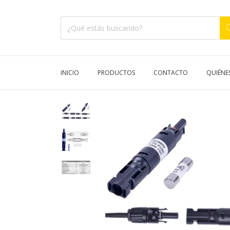
INICIO
PRODUCTOS
CONTACTO
QUIÉNE