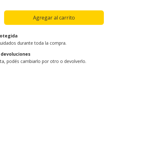
otegida
uidados durante toda la compra.
 devoluciones
sta, podés cambiarlo por otro o devolverlo.