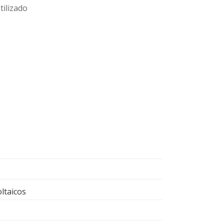
tilizado
ltaicos