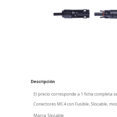
Descripción
El precio corresponde a 1 ficha completa 
Conectores MC4 con Fusible, Slocable, mo
Marca: Slocable