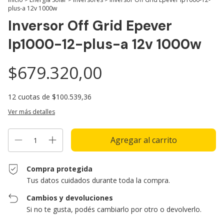
plus-a 12v 1000w
Inversor Off Grid Epever
Ip1000-12-plus-a 12v 1000w
$679.320,00
12
cuotas de
$100.539,36
Ver más detalles
Compra protegida
Tus datos cuidados durante toda la compra.
Cambios y devoluciones
Si no te gusta, podés cambiarlo por otro o devolverlo.