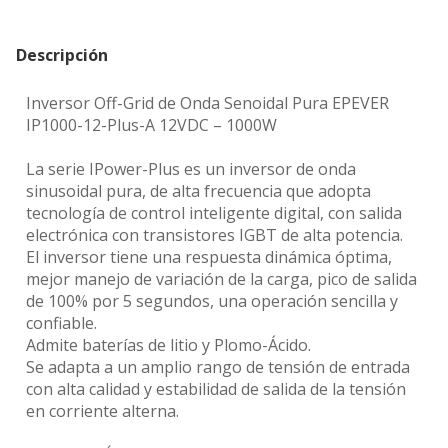
Descripción
Inversor Off-Grid de Onda Senoidal Pura EPEVER
IP1000-12-Plus-A 12VDC – 1000W
La serie IPower-Plus es un inversor de onda
sinusoidal pura, de alta frecuencia que adopta
tecnología de control inteligente digital, con salida
electrónica con transistores IGBT de alta potencia.
El inversor tiene una respuesta dinámica óptima,
mejor manejo de variación de la carga, pico de salida
de 100% por 5 segundos, una operación sencilla y
confiable.
Admite baterías de litio y Plomo-Ácido.
Se adapta a un amplio rango de tensión de entrada
con alta calidad y estabilidad de salida de la tensión
en corriente alterna.