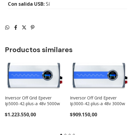
Con salida USB:
Sí
Productos similares
Inversor Off Grid Epever
Inversor Off Grid Epever
Ip5000-42-plus-a 48v 5000w
Ip3000-42-plus-a 48v 3000w
$1.223.550,00
$909.150,00