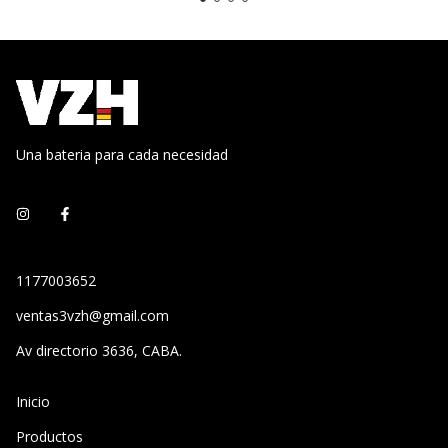
Una bateria para cada necesidad
1177003652
ventas3vzh@gmail.com
Av directorio 3636, CABA.
Inicio
Productos