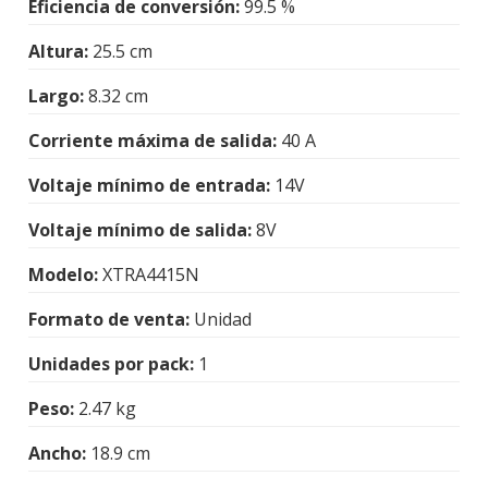
Eficiencia de conversión:
99.5 %
Altura:
25.5 cm
Largo:
8.32 cm
Corriente máxima de salida:
40 A
Voltaje mínimo de entrada:
14V
Voltaje mínimo de salida:
8V
Modelo:
XTRA4415N
Formato de venta:
Unidad
Unidades por pack:
1
Peso:
2.47 kg
Ancho:
18.9 cm