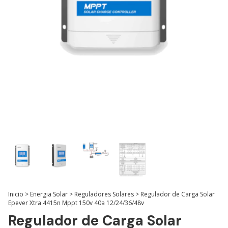
Inicio
>
Energia Solar
>
Reguladores Solares
>
Regulador de Carga Solar
Epever Xtra 4415n Mppt 150v 40a 12/24/36/48v
Regulador de Carga Solar