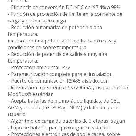
eficiencia.
- Eficiencia de conversión DC->DC del 97.4% a 98%
- Función de protección de límite en la corriente de
carga y potencia de carga
- Reducción automática de potencia a alta
temperatura,
incluso con una potencia fotovoltaica excesiva y
condiciones de sobre temperatura.
- Reducción de potencia de salida a muy alta
temperatura.
- Protección ambiental IP32
- Parametrización completa para el instalador.
- Puerto de comunicación RS485 aislado, con
alimentación a periféricos 5V/200mA y usa protocolo
ModBus® estándar.
- Acepta baterías de plomo-ácido líquidas, de GEL,
AGM y de Litio (LiFePO4 y LNCM) y definida por el
usuario
- Algoritmo de carga de baterías de 3 etapas, según
el tipo de batería, para prolongar su vida útil.
- Protecciones electrónicas de sobre carga, sobre