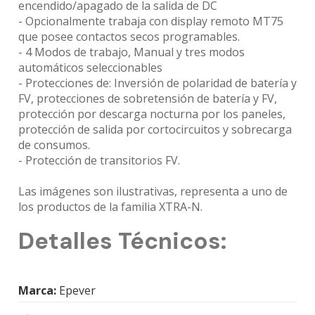
encendido/apagado de la salida de DC
- Opcionalmente trabaja con display remoto MT75
que posee contactos secos programables.
- 4 Modos de trabajo, Manual y tres modos
automáticos seleccionables
- Protecciones de: Inversión de polaridad de batería y
FV, protecciones de sobretensión de batería y FV,
protección por descarga nocturna por los paneles,
protección de salida por cortocircuitos y sobrecarga
de consumos.
- Protección de transitorios FV.
Las imágenes son ilustrativas, representa a uno de
los productos de la familia XTRA-N.
Detalles Técnicos:
Marca:
Epever