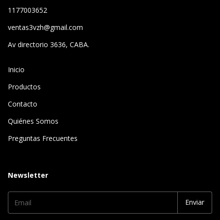
1177003652
ventas3vzh@gmail.com
Av directorio 3636, CABA.
Inicio
Productos
Contacto
Quiénes Somos
Preguntas Frecuentes
Newsletter