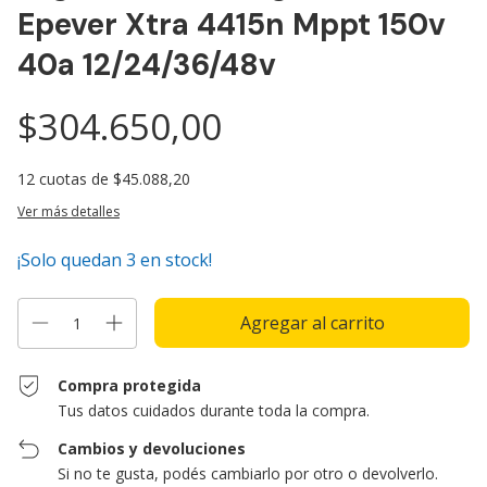
Epever Xtra 4415n Mppt 150v
40a 12/24/36/48v
$304.650,00
12
cuotas de
$45.088,20
Ver más detalles
¡Solo quedan
3
en stock!
Compra protegida
Tus datos cuidados durante toda la compra.
Cambios y devoluciones
Si no te gusta, podés cambiarlo por otro o devolverlo.