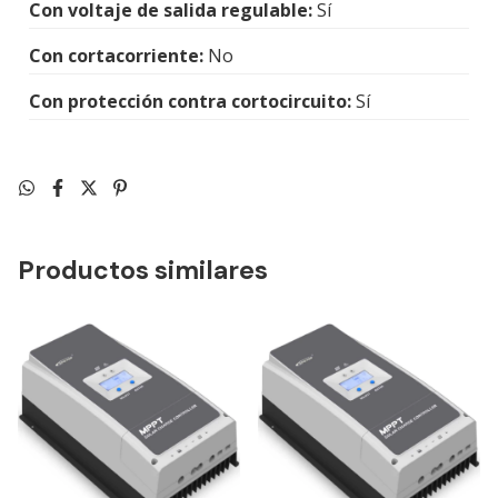
Con voltaje de salida regulable:
Sí
Con cortacorriente:
No
Con protección contra cortocircuito:
Sí
Productos similares