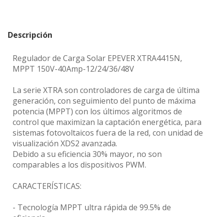
Descripción
Regulador de Carga Solar EPEVER XTRA4415N,
MPPT 150V-40Amp-12/24/36/48V
La serie XTRA son controladores de carga de última
generación, con seguimiento del punto de máxima
potencia (MPPT) con los últimos algoritmos de
control que maximizan la captación energética, para
sistemas fotovoltaicos fuera de la red, con unidad de
visualización XDS2 avanzada.
Debido a su eficiencia 30% mayor, no son
comparables a los dispositivos PWM.
CARACTERÍSTICAS:
- Tecnología MPPT ultra rápida de 99.5% de